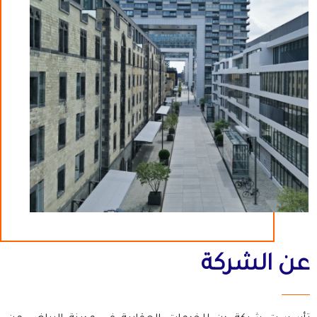
عن الشركة