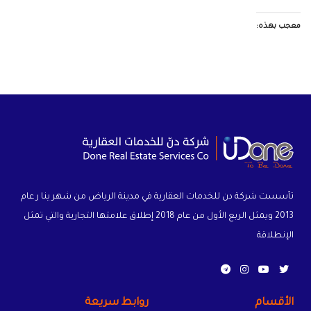
معجب بهذه:
تأسست شركة دن للخدمات العقارية في مدينة الرياض من شهر ينا ر عام
2013 ويمثل الربع الأول من عام 2018 إطلاق علامتها التجارية والتي تمثل
الإنطلاقة
الأقسام
روابط سريعة