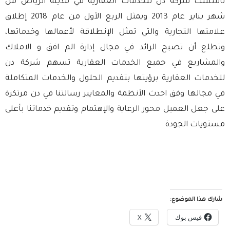
تأسست شركة دن للخدمات العقارية في مدينة الرياض من
شهر يناير عام 2013 ويمثل الربع الأول من عام 2018 إطلاق
علامتها التجارية والتي تمثل الإنطلاقة لأعمالها وخدماتها،
وتطلع أن تصبح الرائد في مجال إدارة الم افق و الاملاك
والمشاريع في جميع الخدمات العقارية تسهم شركة دن
للخدمات العقارية برؤيتها بتقديم الحلول والخدمات المتكاملة
في مجالها وفق احدث الأنظمة والمعايير رسالتنا في دن مرتكزة
على جعل العميل محور الرعاية والإهتمام وتقديم خدماتنا بأعلى
مستويات الجودة
شارك هذا الموضوع:
فيس بوك
X