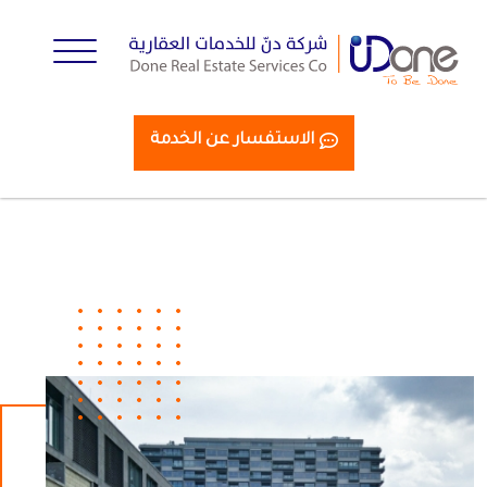
الاستفسار عن الخدمة