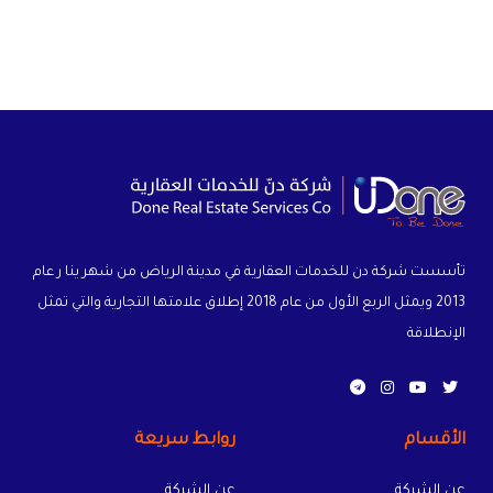
تأسست شركة دن للخدمات العقارية في مدينة الرياض من شهر ينا ر عام
2013 ويمثل الربع الأول من عام 2018 إطلاق علامتها التجارية والتي تمثل
الإنطلاقة
الأقسام
روابط سريعة
عن الشركة
عن الشركة