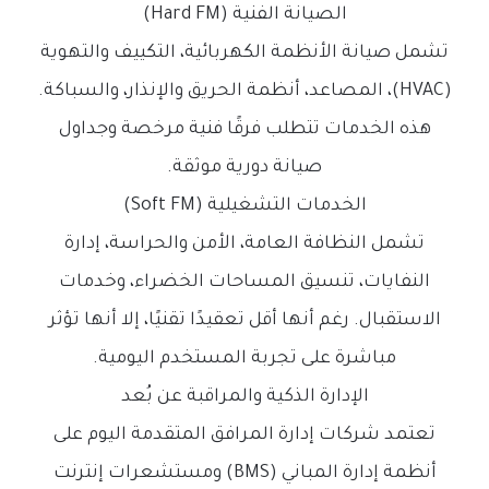
الصيانة الفنية (Hard FM)
تشمل صيانة الأنظمة الكهربائية، التكييف والتهوية
(HVAC)، المصاعد، أنظمة الحريق والإنذار، والسباكة.
هذه الخدمات تتطلب فرقًا فنية مرخصة وجداول
صيانة دورية موثقة.
الخدمات التشغيلية (Soft FM)
تشمل النظافة العامة، الأمن والحراسة، إدارة
النفايات، تنسيق المساحات الخضراء، وخدمات
الاستقبال. رغم أنها أقل تعقيدًا تقنيًا، إلا أنها تؤثر
مباشرة على تجربة المستخدم اليومية.
الإدارة الذكية والمراقبة عن بُعد
تعتمد شركات إدارة المرافق المتقدمة اليوم على
أنظمة إدارة المباني (BMS) ومستشعرات إنترنت