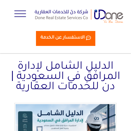
الاستفسار عن الخدمة
الدليل الشامل لإدارة
المرافق في السعودية |
دن للخدمات العقارية