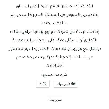
التعاقد أو المشاركة، مع التركيز على السياق
التنظيمي والسوقي في المملكة العربية السعودية.
لا تذهب بعيدا
إذا كنت تبحث عن شريك موثوق لإدارة مرافق مبناك
التجاري أو السكني وفق أعلى المعايير السعودية،
تواصل مع فريق دن للخدمات العقارية اليوم للحصول
على استشارة مجانية وعرض سعر مخصص
لاحتياجاتك.
شارك هذا الموضوع:
فيس بوك
X
معجب بهذه: