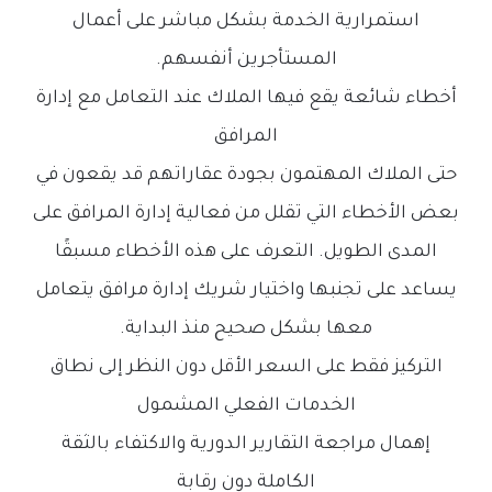
استمرارية الخدمة بشكل مباشر على أعمال
المستأجرين أنفسهم.
أخطاء شائعة يقع فيها الملاك عند التعامل مع إدارة
المرافق
حتى الملاك المهتمون بجودة عقاراتهم قد يقعون في
بعض الأخطاء التي تقلل من فعالية إدارة المرافق على
المدى الطويل. التعرف على هذه الأخطاء مسبقًا
يساعد على تجنبها واختيار شريك إدارة مرافق يتعامل
معها بشكل صحيح منذ البداية.
التركيز فقط على السعر الأقل دون النظر إلى نطاق
الخدمات الفعلي المشمول
إهمال مراجعة التقارير الدورية والاكتفاء بالثقة
الكاملة دون رقابة