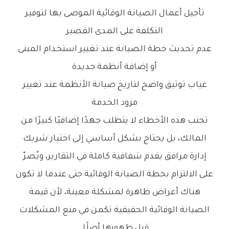
تأجيل أعمال الصيانة الوقائية الموصى بها لتوفير
التكلفة على المدى القصير
عدم تحديث خطة الصيانة عند تغيير استخدام المبنى
أو إضافة أنظمة جديدة
غياب توثيق واضح لتاريخ صيانة الأنظمة عند تغيير
مزود الخدمة
تجنب هذه الأخطاء لا يتطلب جهدًا إضافيًا كبيرًا من
المالك، بل يحتاج بشكل أساسي إلى اختيار شريك
إدارة مرافق يقدم شفافية كاملة في التقارير، ويُصرّ
على الالتزام بخطة الصيانة الوقائية حتى عندما لا تكون
هناك أعراض ظاهرة لمشكلة معينة، لأن قيمة
الصيانة الوقائية الحقيقية تكمن في منع المشكلات
قبل ظهورها أصلًا.