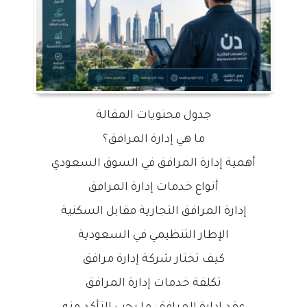
جدول محتويات المقالة
ما هي إدارة المرافق؟
أهمية إدارة المرافق في السوق السعودي
أنواع خدمات إدارة المرافق
إدارة المرافق التجارية مقابل السكنية
الإطار التنظيمي في السعودية
كيف تختار شركة إدارة مرافق
تكلفة خدمات إدارة المرافق