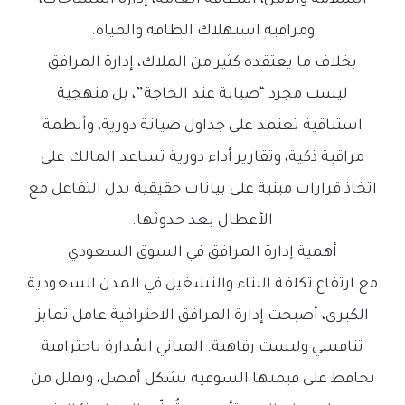
ومراقبة استهلاك الطاقة والمياه.
بخلاف ما يعتقده كثير من الملاك، إدارة المرافق
ليست مجرد “صيانة عند الحاجة”، بل منهجية
استباقية تعتمد على جداول صيانة دورية، وأنظمة
مراقبة ذكية، وتقارير أداء دورية تساعد المالك على
اتخاذ قرارات مبنية على بيانات حقيقية بدل التفاعل مع
الأعطال بعد حدوثها.
أهمية إدارة المرافق في السوق السعودي
مع ارتفاع تكلفة البناء والتشغيل في المدن السعودية
الكبرى، أصبحت إدارة المرافق الاحترافية عامل تمايز
تنافسي وليست رفاهية. المباني المُدارة باحترافية
تحافظ على قيمتها السوقية بشكل أفضل، وتقلل من