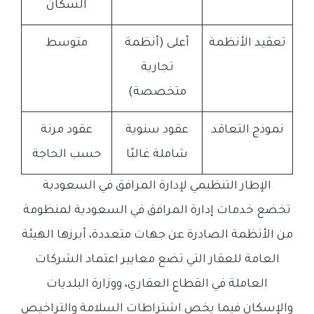
السكان
تعقيد الأنظمة
أعلى (أنظمة
متوسط
تجارية
متخصصة)
نموذج التعاقد
عقود سنوية
عقود مرنة
شاملة غالبًا
حسب الحاجة
الإطار التنظيمي لإدارة المرافق في السعودية
تخضع خدمات إدارة المرافق في السعودية لمنظومة
من الأنظمة الصادرة عن جهات متعددة، أبرزها الهيئة
العامة للعقار التي تضع معايير اعتماد الشركات
العاملة في القطاع العقاري، ووزارة البلديات
والإسكان فيما يخص اشتراطات السلامة والتراخيص