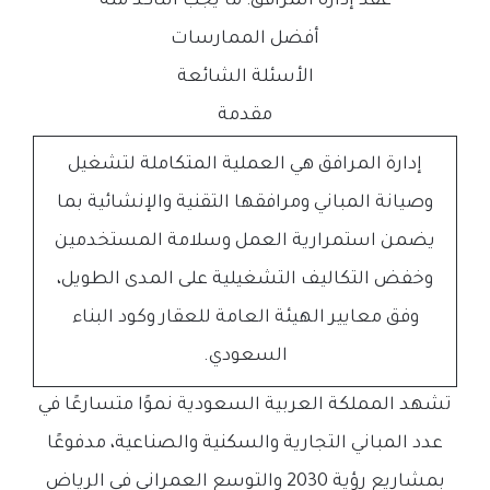
عقد إدارة المرافق: ما يجب التأكد منه
أفضل الممارسات
الأسئلة الشائعة
مقدمة
إدارة المرافق هي العملية المتكاملة لتشغيل
وصيانة المباني ومرافقها التقنية والإنشائية بما
يضمن استمرارية العمل وسلامة المستخدمين
وخفض التكاليف التشغيلية على المدى الطويل،
وفق معايير الهيئة العامة للعقار وكود البناء
السعودي.
تشهد المملكة العربية السعودية نموًا متسارعًا في
عدد المباني التجارية والسكنية والصناعية، مدفوعًا
بمشاريع رؤية 2030 والتوسع العمراني في الرياض