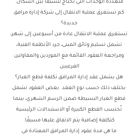
متعددة الوحدات التي تحتاج تنسيقًا بين السكان.
كم تستغرق عملية الانتقال إلى شركة إدارة مرافق
جديدة؟
تستغرق عملية الانتقال عادة من أسبوعين إلى شهر،
تشمل تسليم وثائق المبنى، جرد الأنظمة الفنية،
ومراجعة العقود القائمة مع الموردين والمقاولين
الفرعيين.
هل يشمل عقد إدارة المرافق تكلفة قطع الغيار؟
يختلف ذلك حسب نوع العقد. بعض العقود تشمل
قطع الغيار البسيطة ضمن الرسم الشهري، بينما
تُحتسب القطع الكبيرة أو الاستبدالات الرئيسية
كتكلفة إضافية يتم الاتفاق عليها مسبقًا.
ما هي مدة عقود إدارة المرافق المعتادة في