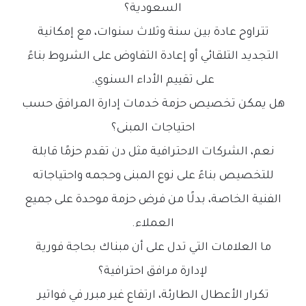
السعودية؟
تتراوح عادة بين سنة وثلاث سنوات، مع إمكانية
التجديد التلقائي أو إعادة التفاوض على الشروط بناءً
على تقييم الأداء السنوي.
هل يمكن تخصيص حزمة خدمات إدارة المرافق حسب
احتياجات المبنى؟
نعم، الشركات الاحترافية مثل دن تقدم حزمًا قابلة
للتخصيص بناءً على نوع المبنى وحجمه واحتياجاته
الفنية الخاصة، بدلًا من فرض حزمة موحدة على جميع
العملاء.
ما العلامات التي تدل على أن مبناك بحاجة فورية
لإدارة مرافق احترافية؟
تكرار الأعطال الطارئة، ارتفاع غير مبرر في فواتير