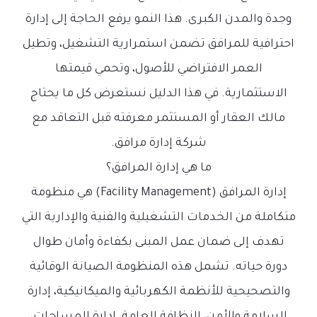
وجدة والمدن الكبرى. هذا النمو يرفع الحاجة إلى إدارة
احترافية للمرافق تضمن استمرارية التشغيل، وتطيل
العمر الافتراضي للأصول، وتحمي قيمتها
الاستثمارية. في هذا الدليل نستعرض كل ما يحتاج
مالك العقار أو المستثمر معرفته قبل التعاقد مع
شركة إدارة مرافق.
ما هي إدارة المرافق؟
إدارة المرافق (Facility Management) هي منظومة
متكاملة من الخدمات التشغيلية والفنية والإدارية التي
تهدف إلى ضمان عمل المبنى بكفاءة وأمان طوال
دورة حياته. تشمل هذه المنظومة الصيانة الوقائية
والتصحيحية للأنظمة الكهربائية والميكانيكية، إدارة
السلامة والأمن، النظافة العامة، إدارة المساحات،