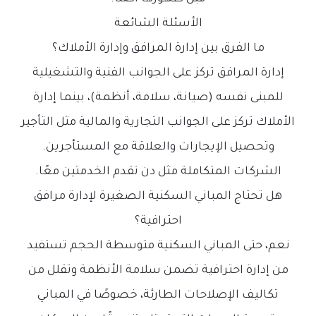
الأسئلة الشائعة
ما الفرق بين إدارة المرافق وإدارة الأملاك؟
إدارة المرافق تركز على الجوانب الفنية والتشغيلية
للمبنى نفسه (صيانة، سلامة، أنظمة)، بينما إدارة
الأملاك تركز على الجوانب التجارية والمالية مثل التأجير
وتحصيل الإيجارات والعلاقة مع المستأجرين.
الشركات المتكاملة مثل دن تقدم الخدمتين معًا.
هل تحتاج المباني السكنية الصغيرة لإدارة مرافق
احترافية؟
نعم، حتى المباني السكنية متوسطة الحجم تستفيد
من إدارة احترافية تضمن سلامة الأنظمة وتقلل من
تكاليف الإصلاحات الطارئة، خصوصًا في المباني