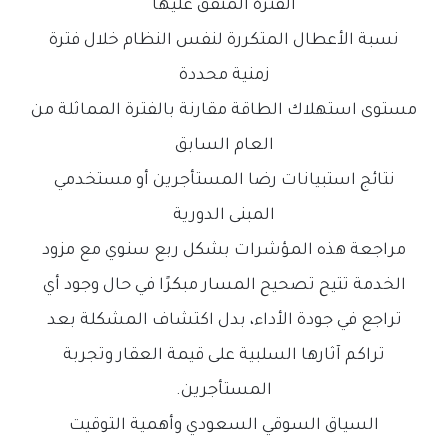
الفترة المتفق عليها
نسبة الأعطال المتكررة لنفس النظام خلال فترة
زمنية محددة
مستوى استهلاك الطاقة مقارنة بالفترة المماثلة من
العام السابق
نتائج استبيانات رضا المستأجرين أو مستخدمي
المبنى الدورية
مراجعة هذه المؤشرات بشكل ربع سنوي مع مزود
الخدمة تتيح تصحيح المسار مبكرًا في حال وجود أي
تراجع في جودة الأداء، بدل اكتشاف المشكلة بعد
تراكم آثارها السلبية على قيمة العقار وتجربة
المستأجرين.
السياق السوقي السعودي وأهمية التوقيت