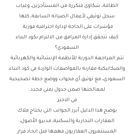
الطاقة، شكاوى متكررة من المستأجرين، وغياب
سجل توثيقي لأعمال الصيانة السابقة، كلها
مؤشرات على الحاجة لإدارة احترافية فورية.
كيف تتحقق إدارة المرافق من الالتزام بكود البناء
السعودي؟
تتم المراجعة الدورية للأنظمة الإنشائية والكهربائية
والميكانيكية مقارنة بالمواصفات الواردة في كود البناء
السعودي، مع توثيق أي فجوات ووضع خطة تصحيحية
لمعالجتها ضمن جدول زمني محدد.
في الاخير
يوضح هذا الدليل أبرز الجوانب التي يحتاج ملاك
العقارات التجارية والسكنية، مديرو الأصول،
المستثمرون العقاريون فهمها قبل اتخاذ قرار