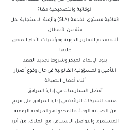
الوقائية والتصحيحية معًا؟
اتفاقية مستوى الخدمة (SLA) وأزمنة الاستجابة لكل
فئة من الأعطال
آلية تقديم التقارير الدورية ومؤشرات الأداء المتفق
عليها
بنود الإنهاء المبكر وشروط تجديد العقد
التأمين والمسؤولية القانونية في حال وقوع أضرار
أثناء أعمال الصيانة
أفضل الممارسات في إدارة المرافق
تعتمد الشركات الرائدة في إدارة المرافق على مزيج
من الصيانة الوقائية المجدولة، والمراقبة الرقمية
المستمرة، والتواصل الاستباقي مع الملاك. من أبرز