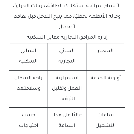
الأشياء لمراقبة استهلاك الطاقة، درجات الحرارة،
وحالة الأنظمة لحظيًا، مما يتيح التدخل قبل تفاقم
الأعطال.
إدارة المرافق التجارية مقابل السكنية
المعيار
المباني
المباني
التجارية
السكنية
أولوية الخدمة
استمرارية
راحة السكان
العمل وتقليل
وسلامتهم
التوقف
ساعات
غالبًا على مدار
حسب
التشغيل
الساعة
احتياجات