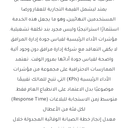
يمتد ليشمل القيمة التجارية للعقار ورضا
المستخدمين النهائيين، وهو ما يجعل هذه الخدمة
استثمارًا استراتيجيًا وليس مجرد بند تكلفة تشغيلية.
مؤشرات الأداء الرئيسية لقياس جودة إدارة المرافق
لا يكفي التعاقد مع شركة إدارة مرافق دون وجود آلية
واضحة لقياس جودة أدائها بمرور الوقت. تعتمد
الممارسات الاحترافية على مجموعة من مؤشرات
الأداء الرئيسية (KPIs) التي تتيح للمالك تقييمًا
موضوعيًا بدل الاعتماد على الانطباع العام فقط.
متوسط زمن الاستجابة للبلاغات (Response Time)
لكل فئة من الأعطال
معدل إنجاز خطة الصيانة الوقائية المجدولة خلال