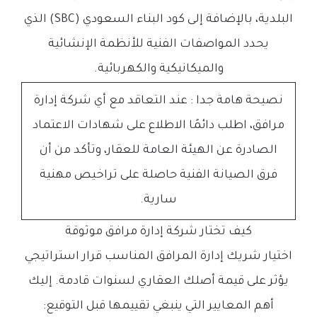
البلدية، بالإضافة إلى كود البناء السعودي (SBC) الذي
يحدد المواصفات الفنية للأنظمة الإنشائية
والميكانيكية والكهربائية.
نصيحة هامة جدا
: عند التعاقد مع أي شركة إدارة
مرافق، اطلب دائمًا الاطلاع على شهادات الاعتماد
الصادرة عن الهيئة العامة للعقار، وتأكد من أن
فرق الصيانة الفنية حاصلة على تراخيص مهنية
سارية.
كيف تختار شركة إدارة مرافق موثوقة
اختيار شريك إدارة المرافق المناسب قرار استراتيجي
يؤثر على قيمة أصلك العقاري لسنوات قادمة. إليك
أهم المعايير التي ينبغي تقييمها قبل التوقيع: