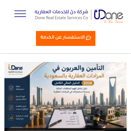
الاستفسار عن الخدمة