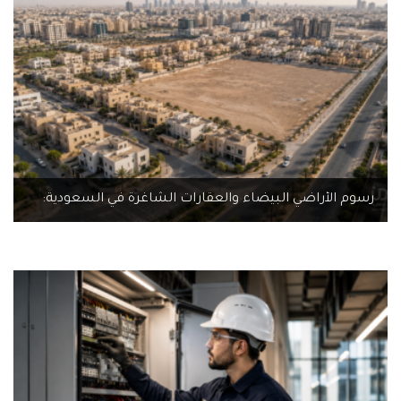
رسوم الأراضي البيضاء والعقارات الشاغرة في السعودية: الدليل الشامل 2026