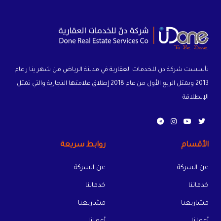
تأسست شركة دن للخدمات العقارية في مدينة الرياض من شهر ينا ر عام
2013 ويمثل الربع الأول من عام 2018 إطلاق علامتها التجارية والتي تمثل
الإنطلاقة
الأقسام
روابط سريعة
عن الشركة
عن الشركة
خدماتنا
خدماتنا
مشاريعنا
مشاريعنا