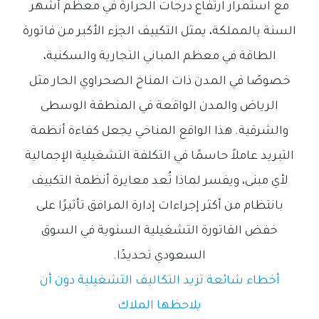
مع استمرار ارتفاع درجات الحرارة في معظم أشهر
السنة بالمملكة، يمثل التكييف الجزء الأكبر من فاتورة
الطاقة في معظم المباني التجارية والسكنية،
خصوصًا في المدن ذات المناخ الصحراوي الحار مثل
الرياض والمدن الواقعة في المنطقة الوسطى
والشرقية. هذا الواقع المناخي يجعل كفاءة أنظمة
التبريد عاملاً حاسمًا في التكلفة التشغيلية الإجمالية
لأي مبنى، ويفسر لماذا تُعد معايرة أنظمة التكييف
بانتظام من أكثر إجراءات إدارة المرافق تأثيرًا على
خفض الفاتورة التشغيلية السنوية في السوق
السعودي تحديدًا.
أخطاء شائعة تزيد التكاليف التشغيلية دون أن
يلاحظها الملاك