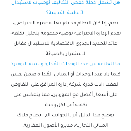
هل تشمل خطة خفض التكاليف توصيات لاستبدال
الأنظمة القديمة؟
نعم، إذا كان النظام قد بلغ نهاية عمره الافتراضي،
تقدم الإدارة الاحترافية توصية مدعومة بتحليل تكلفة-
عائد لتحديد الجدوى الاقتصادية للاستبدال مقابل
الاستمرار بالصيانة.
ما العلاقة بين عدد الوحدات المُدارة ونسبة التوفير؟
كلما زاد عدد الوحدات أو المباني المُدارة ضمن نفس
العقد، زادت قدرة شركة إدارة المرافق على التفاوض
على أسعار أفضل مع الموردين، مما ينعكس على
تكلفة أقل لكل وحدة.
يوضح هذا الدليل أبرز الجوانب التي يحتاج ملاك
المباني التجارية، مديرو الأصول العقارية،