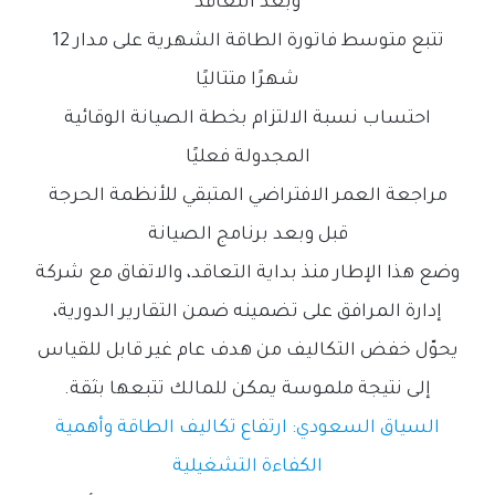
وبعد التعاقد
تتبع متوسط فاتورة الطاقة الشهرية على مدار 12
شهرًا متتاليًا
احتساب نسبة الالتزام بخطة الصيانة الوقائية
المجدولة فعليًا
مراجعة العمر الافتراضي المتبقي للأنظمة الحرجة
قبل وبعد برنامج الصيانة
وضع هذا الإطار منذ بداية التعاقد، والاتفاق مع شركة
إدارة المرافق على تضمينه ضمن التقارير الدورية،
يحوّل خفض التكاليف من هدف عام غير قابل للقياس
إلى نتيجة ملموسة يمكن للمالك تتبعها بثقة.
السياق السعودي: ارتفاع تكاليف الطاقة وأهمية
الكفاءة التشغيلية