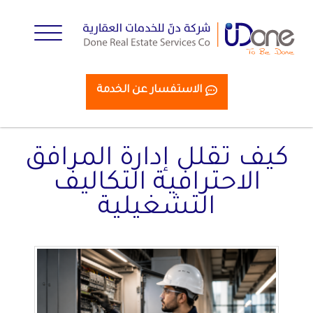
الاستفسار عن الخدمة
كيف تقلل إدارة المرافق
الاحترافية التكاليف
التشغيلية