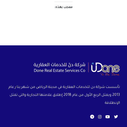
معجب بهذه:
تأسست شركة دن للخدمات العقارية في مدينة الرياض من شهر ينا ر عام
2013 ويمثل الربع الأول من عام 2018 إطلاق علامتها التجارية والتي تمثل
الإنطلاقة