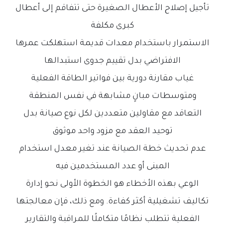
تأجيل إصلاح الأعطال الصغيرة حتى تتفاقم إلى أعطال
كبرى مكلفة
الاستمرار باستخدام معدات قديمة استهلكت عمرها
الافتراضي بدل تقييم جدوى استبدالها
غياب مقارنة دورية بين فواتير الطاقة الفعلية
ومتوسطات مبانٍ مشابهة في نفس المنطقة
التعاقد مع مقاولين متعددين لكل نوع صيانة بدل
توحيد العقد مع مزود واحد موثوق
عدم تحديث خطة الصيانة عند تغير معدل استخدام
المبنى أو عدد المستخدمين فيه
الوعي بهذه الأخطاء هو الخطوة الأولى نحو إدارة
تكاليف تشغيلية أكثر كفاءة. ومع ذلك، فإن معالجتها
الفعلية تتطلب نظامًا متكاملًا للمراقبة والتقارير