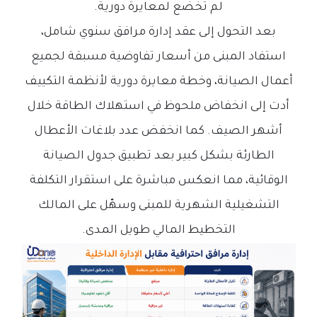
لم تخضع لمعايرة دورية.
بعد التحول إلى عقد إدارة مرافق سنوي شامل،
استفاد المبنى من أسعار تفاوضية مسبقة لجميع
أعمال الصيانة، وخطة معايرة دورية لأنظمة التكييف
أدت إلى انخفاض ملحوظ في استهلاك الطاقة خلال
أشهر الصيف. كما انخفض عدد بلاغات الأعطال
الطارئة بشكل كبير بعد تطبيق جدول الصيانة
الوقائية، مما انعكس مباشرة على استقرار التكلفة
التشغيلية الشهرية للمبنى وسهّل على المالك
التخطيط المالي طويل المدى.