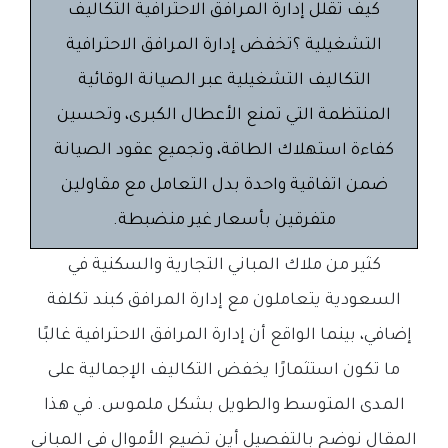
كيف تقلل إدارة المرافق الاحترافية التكاليف
التشغيلية ؟تخفض إدارة المرافق الاحترافية
التكاليف التشغيلية عبر الصيانة الوقائية
المنتظمة التي تمنع الأعطال الكبرى، وتحسين
كفاءة استهلاك الطاقة، وتجميع عقود الصيانة
ضمن اتفاقية واحدة بدل التعامل مع مقاولين
متفرقين بأسعار غير منضبطة.
كثير من ملاك المباني التجارية والسكنية في
السعودية يتعاملون مع إدارة المرافق كبند تكلفة
إضافي، بينما الواقع أن إدارة المرافق الاحترافية غالبًا
ما تكون استثمارًا يخفض التكاليف الإجمالية على
المدى المتوسط والطويل بشكل ملموس. في هذا
المقال نوضح بالتفصيل أين تضيع الأموال في المباني