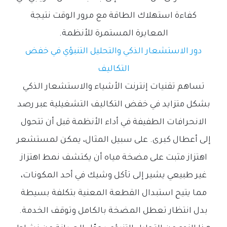
كفاءة استهلاك الطاقة مع مرور الوقت نتيجة
المعايرة المستمرة للأنظمة.
دور الاستشعار الذكي والتحليل التنبؤي في خفض
التكاليف
تساهم تقنيات إنترنت الأشياء والاستشعار الذكي
بشكل متزايد في خفض التكاليف التشغيلية عبر رصد
الانحرافات الطفيفة في أداء الأنظمة قبل أن تتحول
إلى أعطال كبرى. على سبيل المثال، يمكن لمستشعر
اهتزاز مثبت على مضخة مياه أن يكتشف نمط اهتزاز
غير طبيعي يشير إلى تآكل وشيك في أحد المكونات،
مما يتيح استبدال القطعة المعنية بتكلفة بسيطة
بدل انتظار تعطل المضخة بالكامل وتوقف الخدمة.