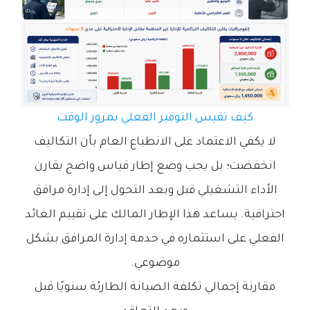
كيف تقيس التوفير الفعلي بمرور الوقت
لا يكفي الاعتماد على الانطباع العام بأن التكاليف
انخفضت؛ بل يجب وضع إطار قياس واضح يقارن
الأداء التشغيلي قبل وبعد التحول إلى إدارة مرافق
احترافية. يساعد هذا الإطار المالك على تقييم العائد
الفعلي على استثماره في خدمة إدارة المرافق بشكل
موضوعي.
مقارنة إجمالي تكلفة الصيانة الطارئة سنويًا قبل