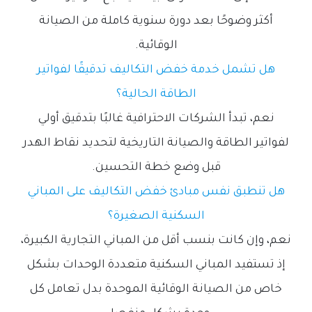
أكثر وضوحًا بعد دورة سنوية كاملة من الصيانة
الوقائية.
هل تشمل خدمة خفض التكاليف تدقيقًا لفواتير
الطاقة الحالية؟
نعم، تبدأ الشركات الاحترافية غالبًا بتدقيق أولي
لفواتير الطاقة والصيانة التاريخية لتحديد نقاط الهدر
قبل وضع خطة التحسين.
هل تنطبق نفس مبادئ خفض التكاليف على المباني
السكنية الصغيرة؟
نعم، وإن كانت بنسب أقل من المباني التجارية الكبيرة،
إذ تستفيد المباني السكنية متعددة الوحدات بشكل
خاص من الصيانة الوقائية الموحدة بدل تعامل كل