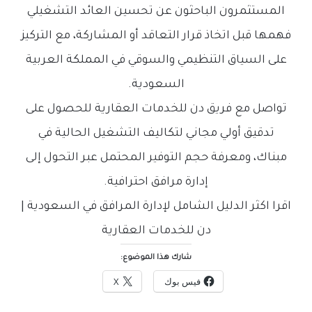
المستثمرون الباحثون عن تحسين العائد التشغيلي
فهمها قبل اتخاذ قرار التعاقد أو المشاركة، مع التركيز
على السياق التنظيمي والسوقي في المملكة العربية
السعودية.
تواصل مع فريق
دن للخدمات العقارية
للحصول على
تدقيق أولي مجاني لتكاليف التشغيل الحالية في
مبناك، ومعرفة حجم التوفير المحتمل عبر التحول إلى
إدارة مرافق احترافية.
اقرا اكثر الدليل الشامل لإدارة المرافق في السعودية |
دن للخدمات العقارية
شارك هذا الموضوع:
فيس بوك
X