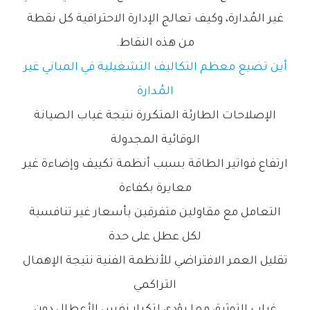
غير المُدارة، وكيف تعالج الإدارة الاحترافية كل نقطة
من هذه النقاط.
أين تضيع معظم التكاليف التشغيلية في المباني غير
المُدارة
الإصلاحات الطارئة المتكررة نتيجة غياب الصيانة
الوقائية المجدولة
ارتفاع فواتير الطاقة بسبب أنظمة تكييف وإضاءة غير
معايرة بكفاءة
التعامل مع مقاولين متفرقين بأسعار غير تنافسية
لكل عطل على حدة
تقليل العمر الافتراضي للأنظمة الفنية نتيجة الإهمال
التراكمي
غياب التوثيق مما يؤدي لتكرار نفس الأعطال دون