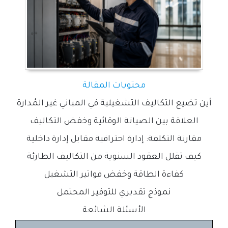
محتويات المقالة
أين تضيع التكاليف التشغيلية في المباني غير المُدارة
العلاقة بين الصيانة الوقائية وخفض التكاليف
مقارنة التكلفة: إدارة احترافية مقابل إدارة داخلية
كيف تقلل العقود السنوية من التكاليف الطارئة
كفاءة الطاقة وخفض فواتير التشغيل
نموذج تقديري للتوفير المحتمل
الأسئلة الشائعة