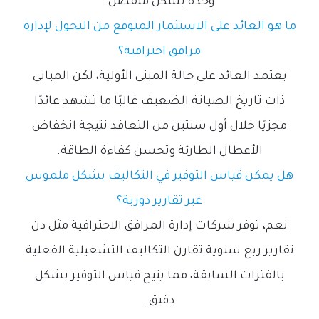
وحدة بشكل منفصل.
ما هو العائد على الاستثمار المتوقع من التحول لإدارة
مرافق احترافية؟
يعتمد العائد على حالة المبنى الأولية، لكن المباني
ذات تاريخ الصيانة الضعيف غالبًا ما تشهد عائدًا
مجزيًا خلال أول سنتين من التعاقد نتيجة انخفاض
الأعطال الطارئة وتحسن كفاءة الطاقة.
هل يمكن قياس التوفير في التكاليف بشكل ملموس
عبر تقارير دورية؟
نعم، توفر شركات إدارة المرافق الاحترافية مثل دن
تقارير ربع سنوية تقارن التكاليف التشغيلية الفعلية
بالفترات السابقة، مما يتيح قياس التوفير بشكل
دقيق.